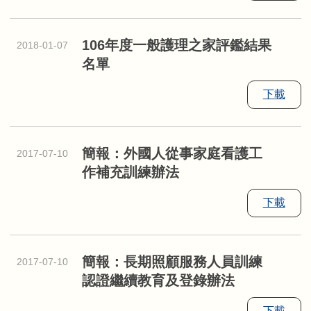
106年度一般護理之家評鑑結果
2018-01-07
名單
下載
簡報：外國人從事家庭看護工
2017-07-10
作補充訓練辦法
下載
簡報：長期照顧服務人員訓練
2017-07-10
認證繼續教育及登錄辦法
下載