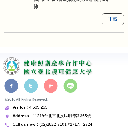
則
下載
©2016 All Rights Reserved.
Visitor：
4,589,253
Address：
11219台北市北投區明德路365號
Call us now：
(02)2822-7101 #2717、2724