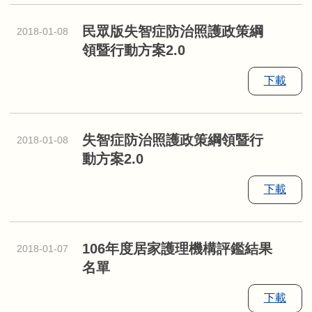
民眾版失智症防治照護政策綱
2018-01-08
領暨行動方案2.0
下載
失智症防治照護政策綱領暨行
2018-01-08
動方案2.0
下載
106年度居家護理機構評鑑結果
2018-01-07
名單
下載