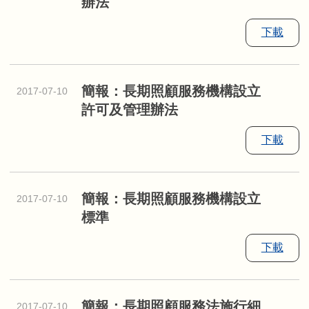
辦法
下載
簡報：長期照顧服務機構設立
2017-07-10
許可及管理辦法
下載
簡報：長期照顧服務機構設立
2017-07-10
標準
下載
簡報：長期照顧服務法施行細
2017-07-10