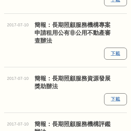
簡報：長期照顧服務機構專案
2017-07-10
申請租用公有非公用不動產審
查辦法
下載
簡報：長期照顧服務資源發展
2017-07-10
獎助辦法
下載
簡報：長期照顧服務機構評鑑
2017-07-10