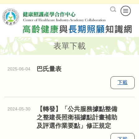
表單下載
巴氏量表
2025-06-04
下載
【轉發】「公共服務據點整備
2024-05-30
之整建長照衛福據點計畫補助
及評選作業要點」修正規定