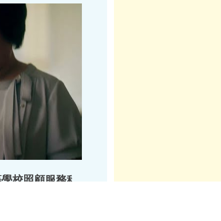
等學校照顧服務科宣