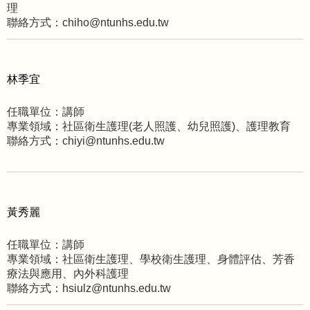
理
聯絡方式：chiho@ntunhs.edu.tw
林季宜
任職單位：講師
專業領域：社區衛生護理(老人照護、幼兒照護)、護理教育
聯絡方式：chiyi@ntunhs.edu.tw
黃秀麗
任職單位：講師
專業領域：社區衛生護理、學校衛生護理、身體評估、芳香
療法與應用、內外科護理
聯絡方式：hsiulz@ntunhs.edu.tw