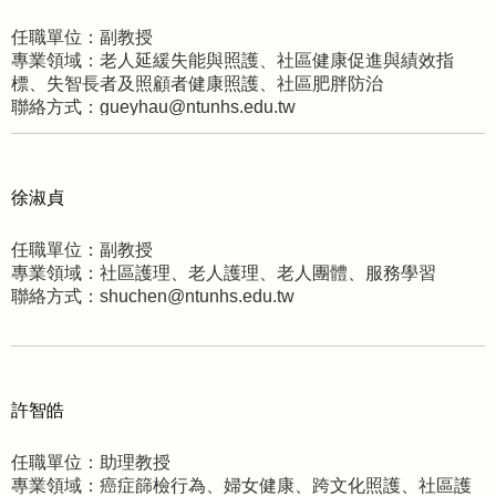
任職單位：副教授
專業領域：老人延緩失能與照護、社區健康促進與績效指
標、失智長者及照顧者健康照護、社區肥胖防治
聯絡方式：gueyhau@ntunhs.edu.tw
徐淑貞
任職單位：副教授
專業領域：社區護理、老人護理、老人團體、服務學習
聯絡方式：shuchen@ntunhs.edu.tw
許智皓
任職單位：助理教授
專業領域：癌症篩檢行為、婦女健康、跨文化照護、社區護