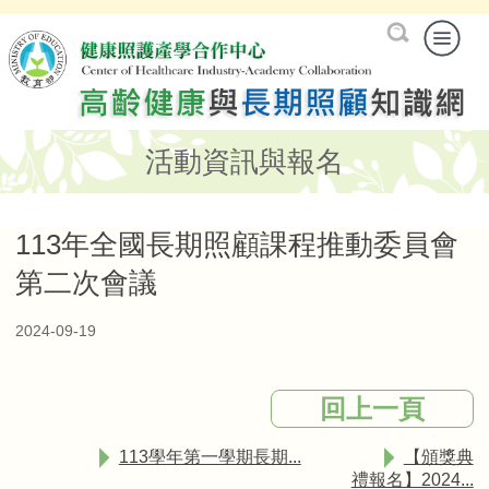
活動資訊與報名
113年全國長期照顧課程推動委員會
第二次會議
2024-09-19
回上一頁
113學年第一學期長期...
【頒獎典
禮報名】2024...