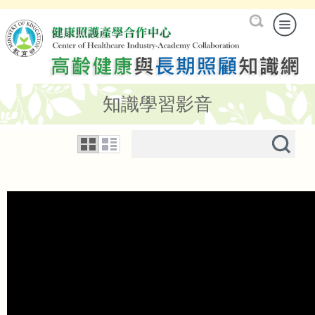
知識學習影音