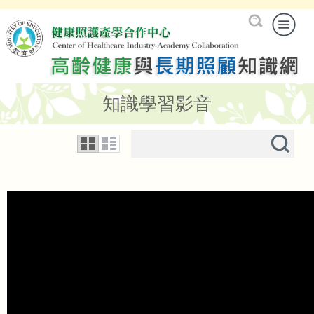
知識學習影音