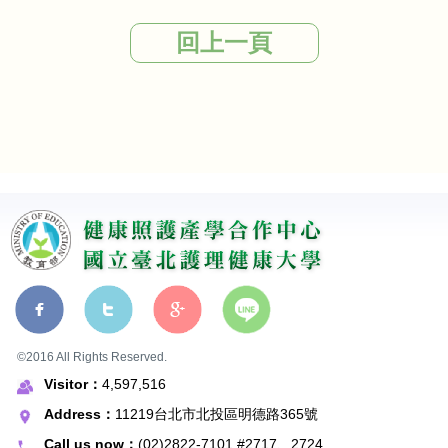
回上一頁
©2016 All Rights Reserved.
Visitor：
4,597,516
Address：
11219台北市北投區明德路365號
Call us now：
(02)2822-7101 #2717、2724