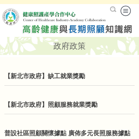
政府政策
【新北市政府】缺工就業獎勵
【新北市政府】照顧服務就業獎勵
普設社區照顧關懷據點 廣佈多元長照服務據點